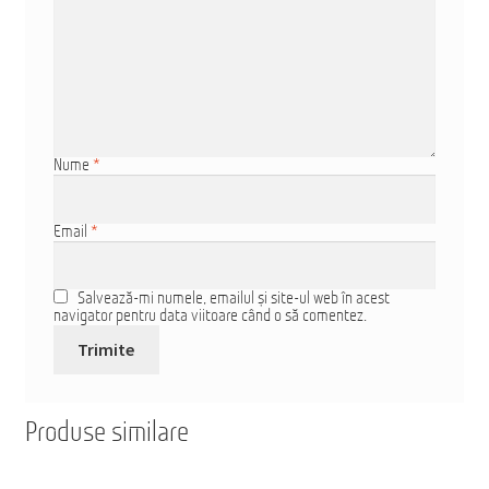
Nume
*
Email
*
Salvează-mi numele, emailul și site-ul web în acest
navigator pentru data viitoare când o să comentez.
Produse similare