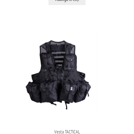
Vesta TACTICAL