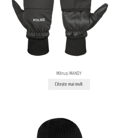
Mănuși MANDY
Citește mai mult