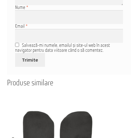
Nume
*
Email
*
Salvează-mi numele, emailul și site-ul web în acest
navigator pentru data viitoare când o să comentez.
Produse similare