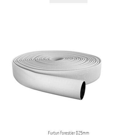
Furtun forestier D25mm