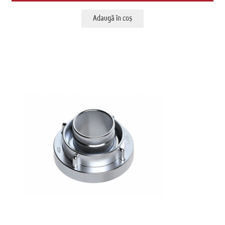
Adaugă în coș