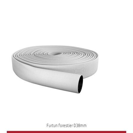
Furtun forestier D38mm