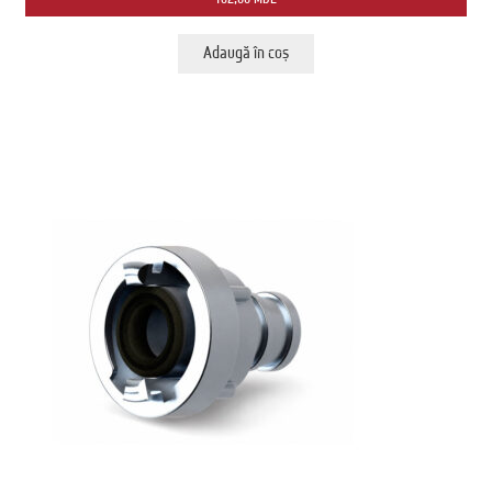
Adaugă în coș