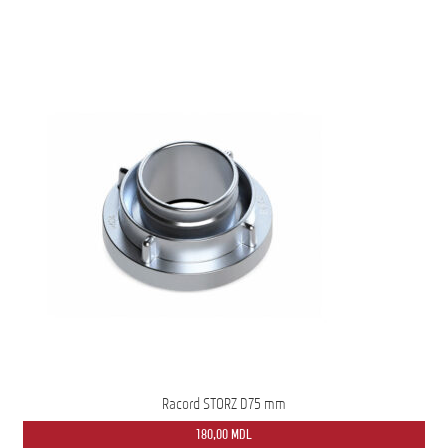
Racord STORZ D75 mm
180,00
MDL