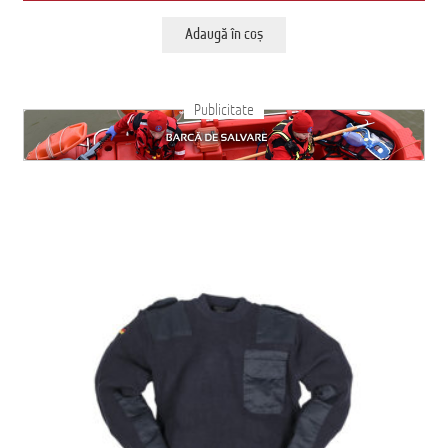
Adaugă în coș