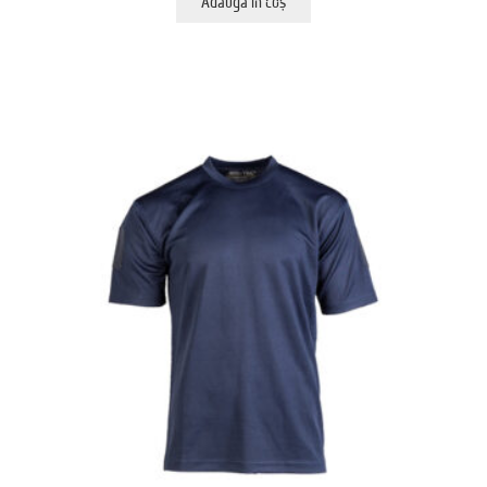
Adaugă în coș