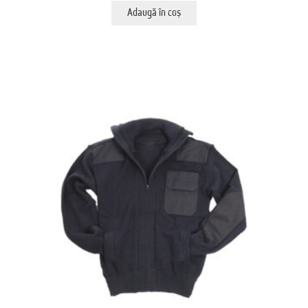
Adaugă în coș