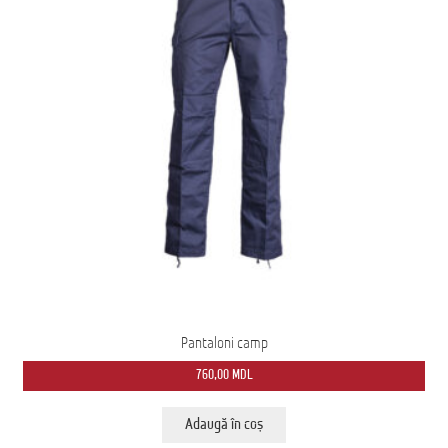
Pantaloni camp
760,00
MDL
Adaugă în coș