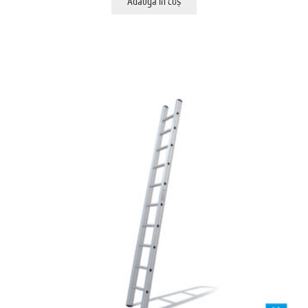
Adaugă în coș