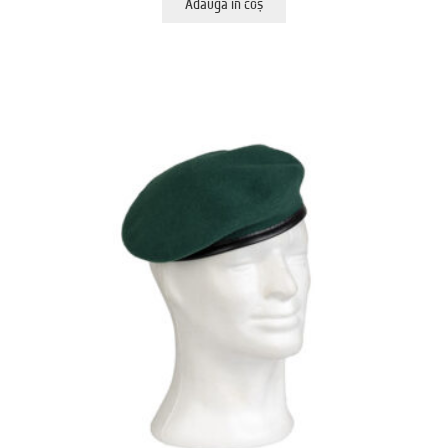
Adaugă în coș