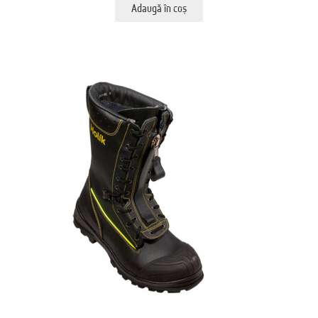
Adaugă în coș