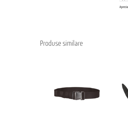
Aprecia
Produse similare