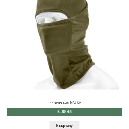
Тактическая МАСКА
180,00
MDL
В корзину