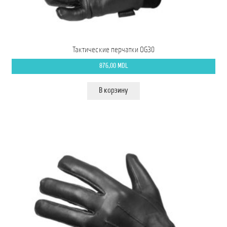
Тактические перчатки OG30
876,00
MDL
В корзину