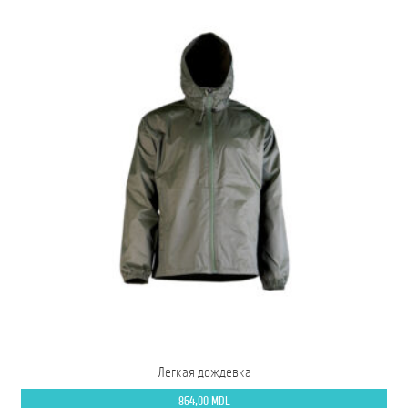
Легкая дождевка
864,00
MDL