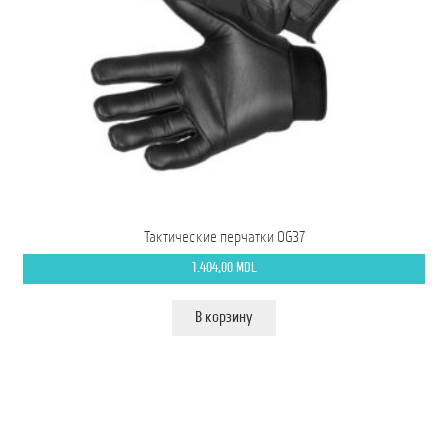
Тактические перчатки OG37
1.404,00
MDL
В корзину