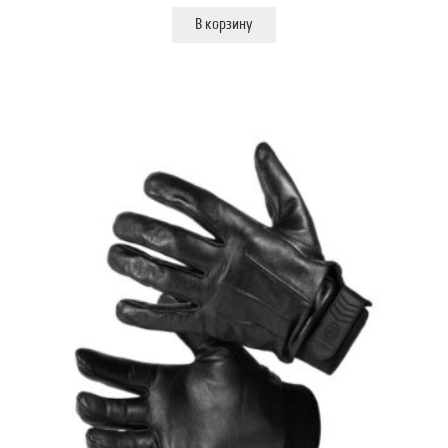
В корзину