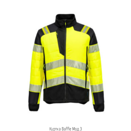
Куртка Baffle Мод.3