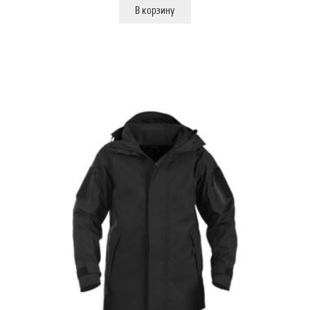
В корзину