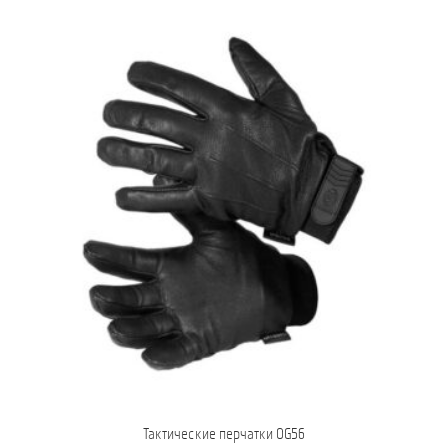
Тактические перчатки OG56