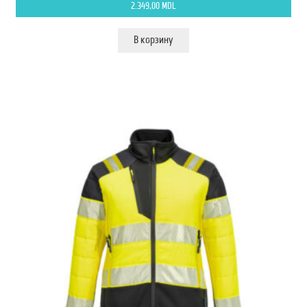
2.349,00
MDL
В корзину