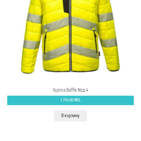
Куртка Baffle Мод.4
1.764,00
MDL
В корзину