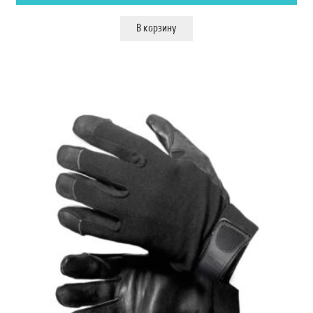
В корзину