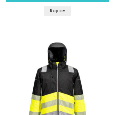
В корзину