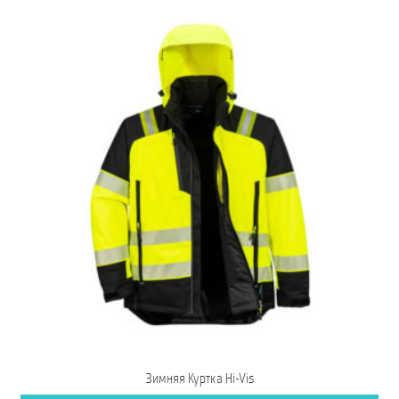
Зимняя Куртка Hi-Vis