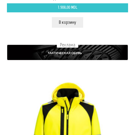
1.908,00
MDL
В корзину