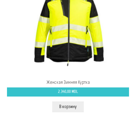
Женская Зимняя Куртка
2.340,00
MDL
В корзину