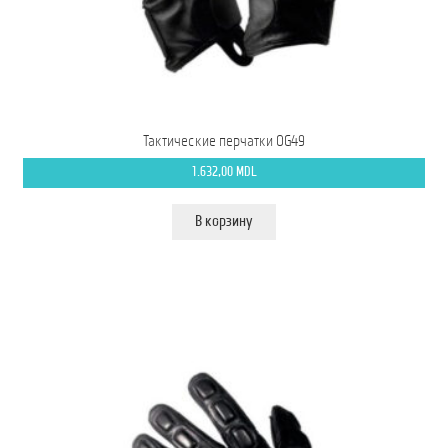
Тактические перчатки OG49
1.632,00
MDL
В корзину