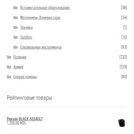
Вспомогательное оборудование
(56)
Мотопомпы, Компрессоры
(24)
Техника
(1)
Outdoor
(10)
Специальные инструменты
(63)
Полиция
(232)
Армия
(129)
Скорая помощь
(60)
Рейтинговые товары
Рюкзак BLACK ASSAULT
1.200,00
MDL