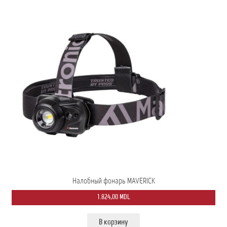
Налобный фонарь MAVERICK
1.824,00
MDL
В корзину