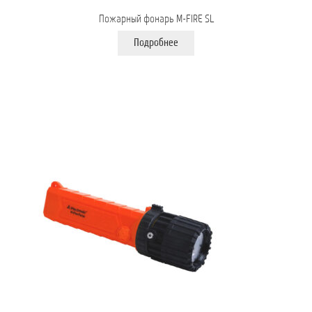
Пожарный фонарь M-FIRE SL
Подробнее