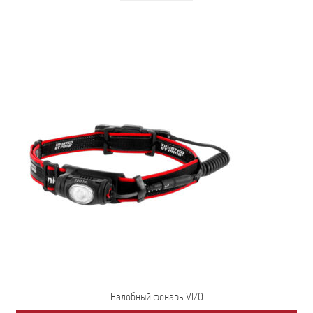
Налобный фонарь VIZO