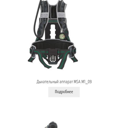
Дыхательный аппарат MSA M1_09
Подробнее