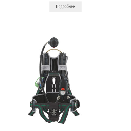
Подробнее