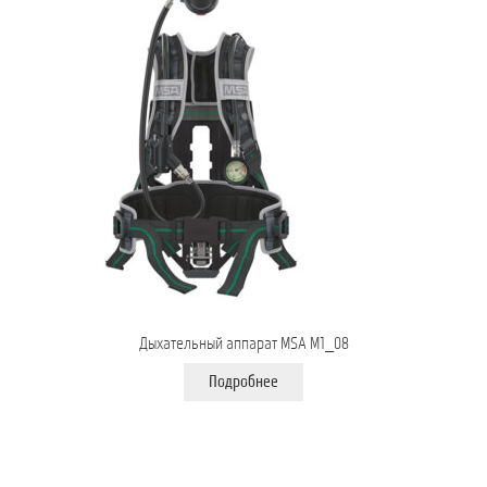
Дыхательный аппарат MSA M1_08
Подробнее