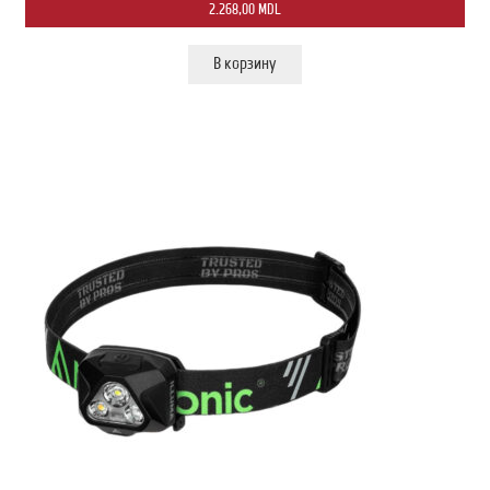
2.268,00
MDL
В корзину