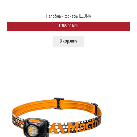
Налобный фонарь ILLUMA
1.365,00
MDL
В корзину