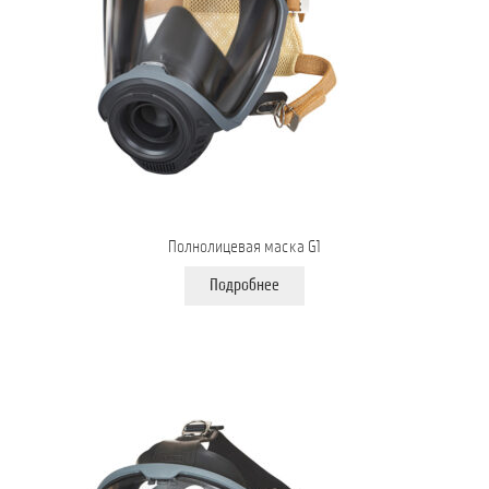
Полнолицевая маска G1
Подробнее