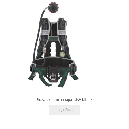
Дыхательный аппарат MSA M1_07
Подробнее