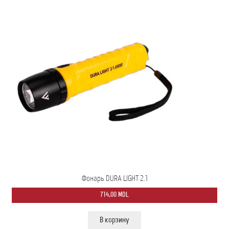
Фонарь DURA LIGHT 2.1
714,00
MDL
В корзину