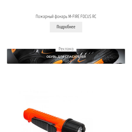
Пожарный фонарь M-FIRE FOCUS RC
Подробнее