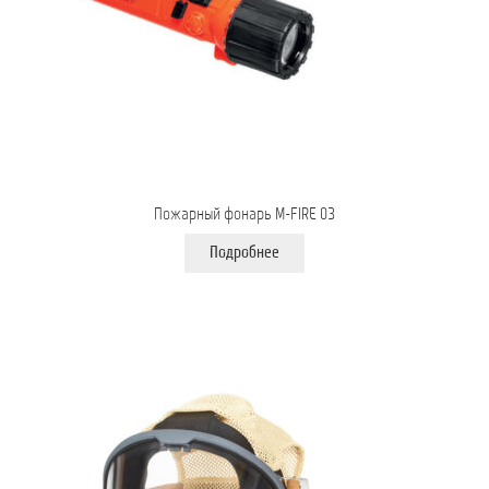
Пожарный фонарь M-FIRE 03
Подробнее