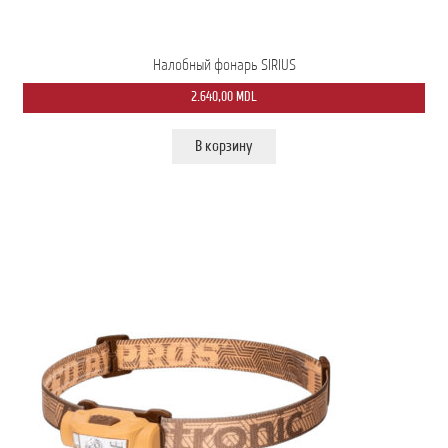
Налобный фонарь SIRIUS
2.640,00
MDL
В корзину