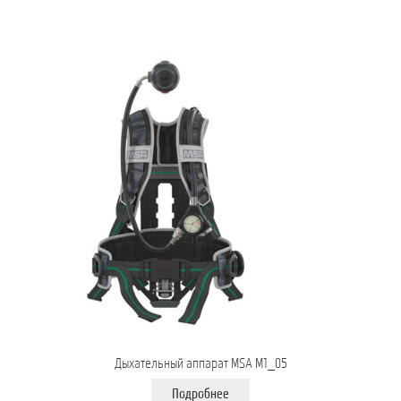
Дыхательный аппарат MSA M1_05
Подробнее