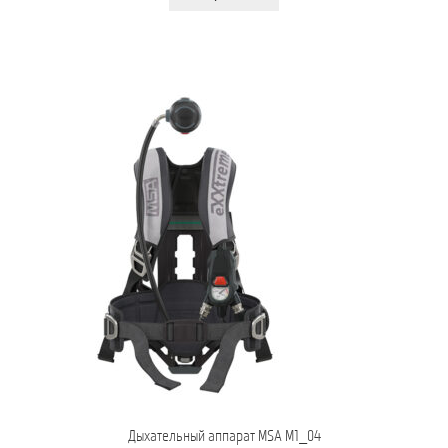
Дыхательный аппарат MSA M1_04