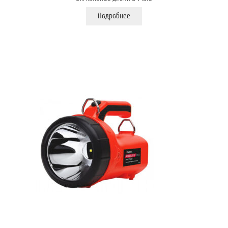
Подробнее