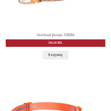
Налобный фонарь TUNDRA
684,00
MDL
В корзину