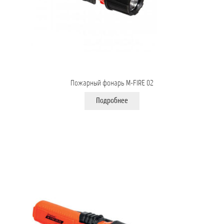
Пожарный фонарь M-FIRE 02
Подробнее