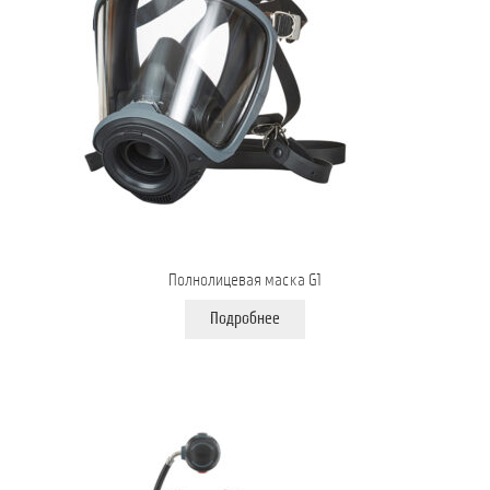
Полнолицевая маска G1
Подробнее