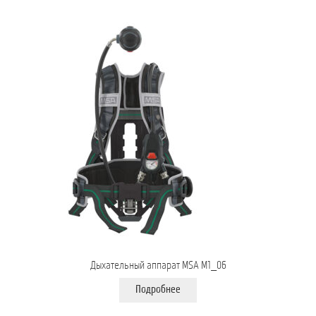
Дыхательный аппарат MSA M1_06
Подробнее