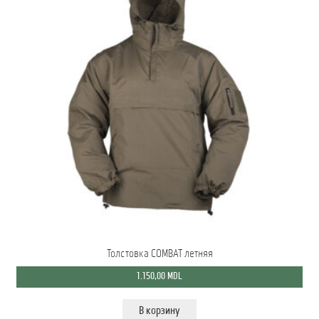
Толстовка COMBAT летняя
1.150,00
MDL
В корзину