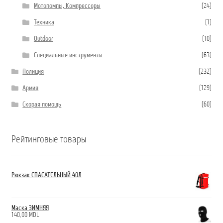
Мотопомпы, Компрессоры
(24)
Техника
(1)
Outdoor
(10)
Специальные инструменты
(63)
Полиция
(232)
Армия
(129)
Скорая помощь
(60)
Рейтинговые товары
Рюкзак СПАСАТЕЛЬНЫЙ 40Л
Маска ЗИМНЯЯ
140,00
MDL