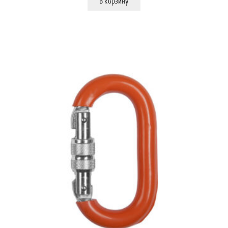
В корзину