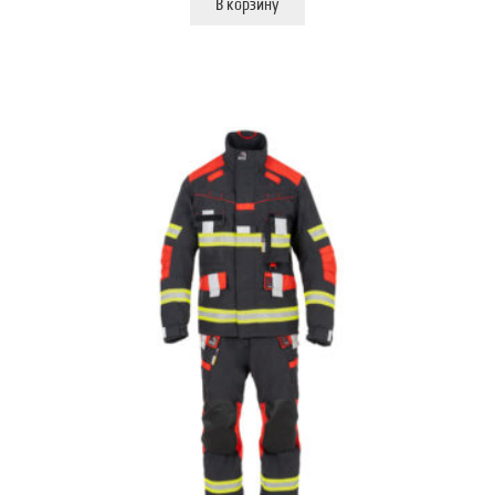
В корзину