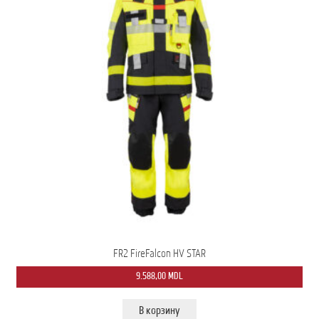
FR2 FireFalcon HV STAR
9.588,00
MDL
В корзину