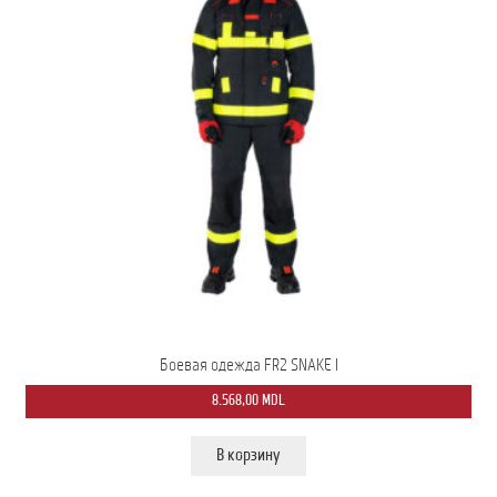
Боевая одежда FR2 SNAKE I
8.568,00
MDL
В корзину