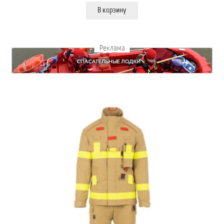
В корзину