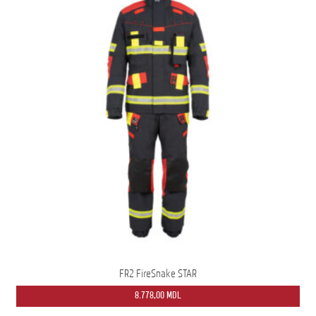
FR2 FireSnake STAR
8.778,00
MDL