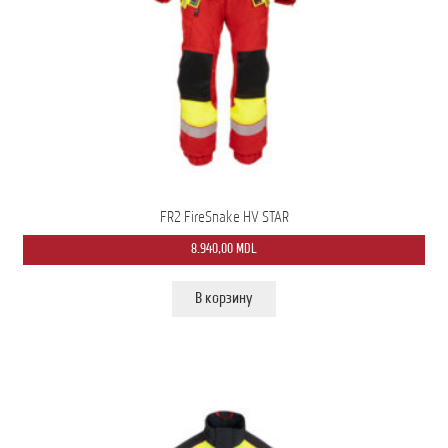
FR2 FireSnake HV STAR
8.940,00
MDL
В корзину