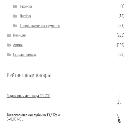
Техника
(1)
Outdoor
(10)
Специальные инструменты
(63)
Полиция
(232)
Армия
(129)
Скорая помощь
(60)
Рейтинговые товары
Выдвижная лестница FO-700
Телескопическая дубинка 13/32см
540,00
MDL