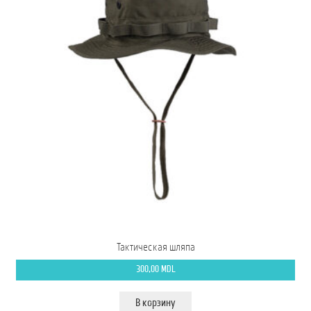
Тактическая шляпа
300,00
MDL
В корзину