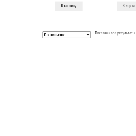
В корзину
В корзи
Показаны все результаты 