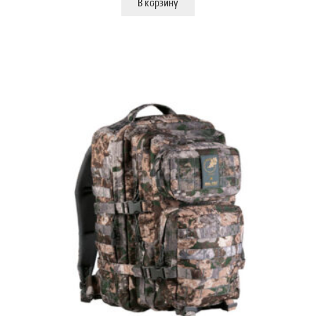
В корзину