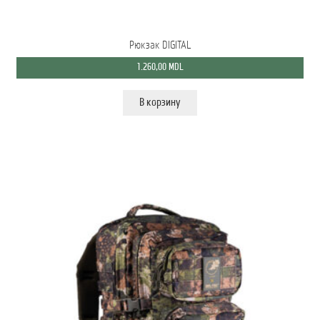
Рюкзак DIGITAL
1.260,00
MDL
В корзину