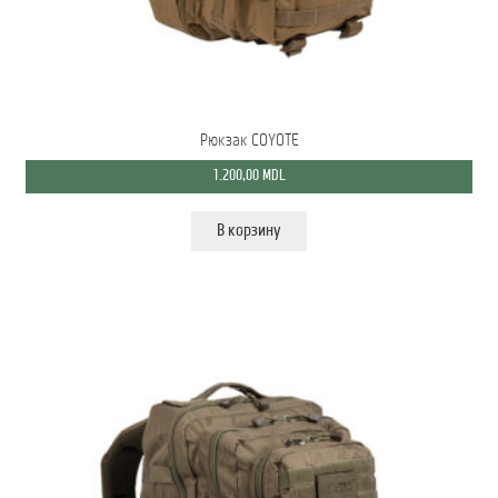
Рюкзак COYOTE
1.200,00
MDL
В корзину