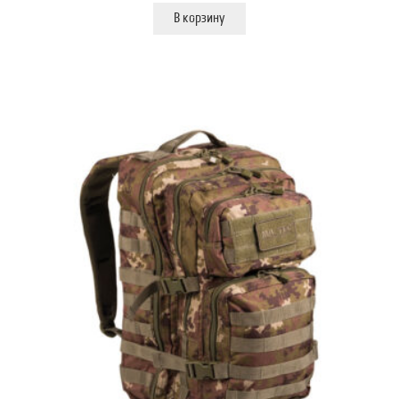
В корзину