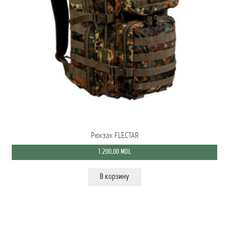
Рюкзак FLECTAR
1.200,00
MDL
В корзину