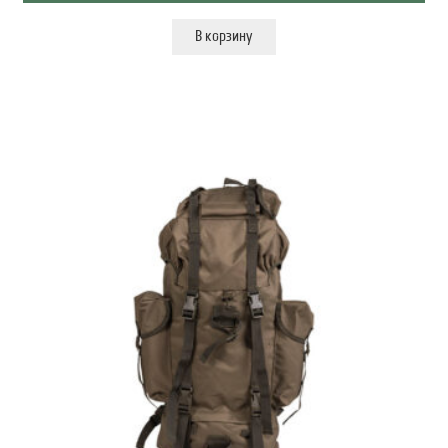
В корзину