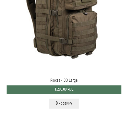
Рюкзак OD Large
1.200,00
MDL
В корзину