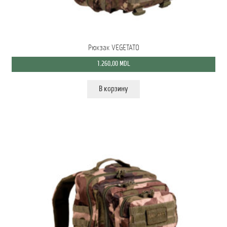
Рюкзак VEGETATO
1.260,00
MDL
В корзину