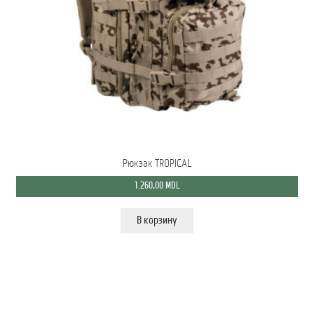
Рюкзак TROPICAL
1.260,00
MDL
В корзину