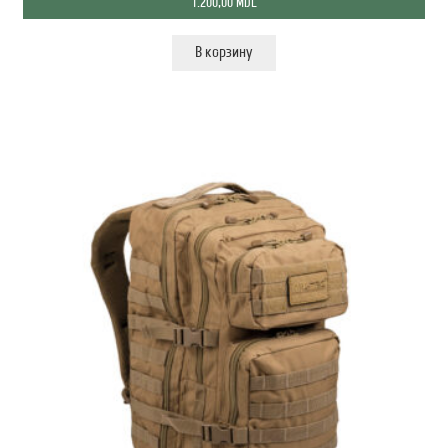
1.200,00
MDL
В корзину