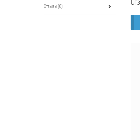
От
Отзывы (0)