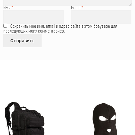
Имя
*
Email
*
Сохранить моё имя, email и адрес сайта в этом браузере для
последующих моих комментариев.