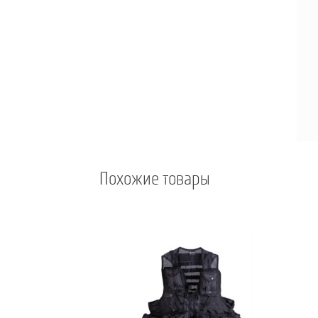
Похожие товары