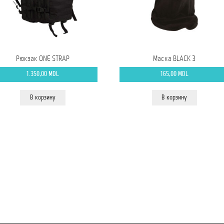
Рюкзак ONE STRAP
Маска BLACK 3
1.350,00
MDL
165,00
MDL
В корзину
В корзину