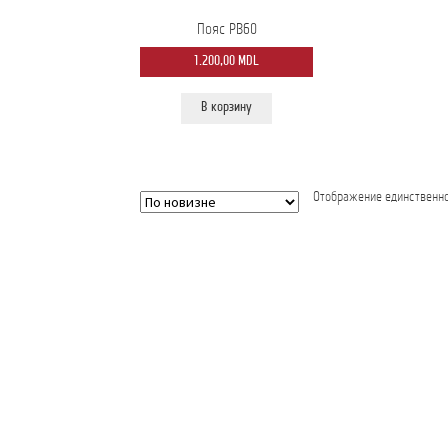
Пояс PB60
1.200,00
MDL
В корзину
Отображение единственно