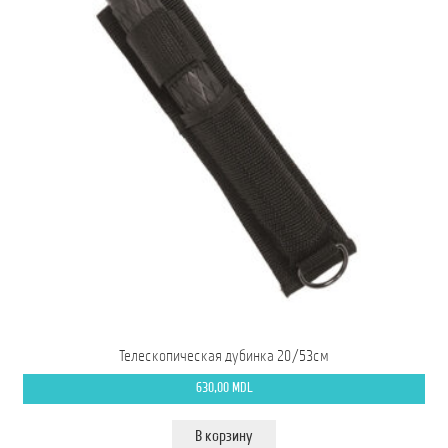
Телескопическая дубинка 20/53см
630,00
MDL
В корзину