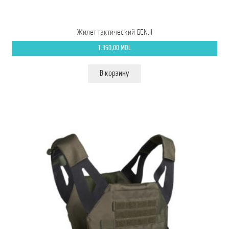
Жилет тактический GEN.II
1.350,00
MDL
В корзину