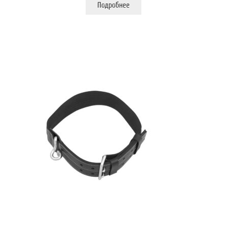
Подробнее