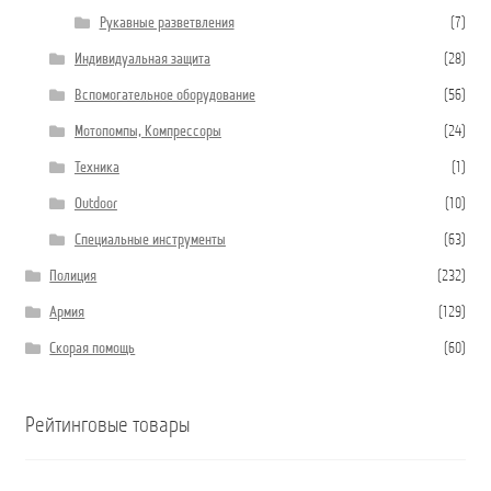
Рукавные разветвления
(7)
Индивидуальная защита
(28)
Вспомогательное оборудование
(56)
Мотопомпы, Компрессоры
(24)
Техника
(1)
Outdoor
(10)
Специальные инструменты
(63)
Полиция
(232)
Армия
(129)
Скорая помощь
(60)
Рейтинговые товары