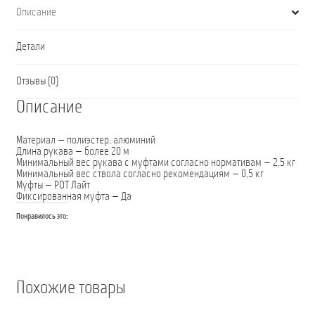
Описание
Детали
Отзывы (0)
Описание
Материал — полиэстер, алюминий
Длина рукава — более 20 м
Минимальный вес рукава с муфтами согласно нормативам — 2,5 кг
Минимальный вес ствола согласно рекомендациям — 0,5 кг
Муфты — РОТ Лайт
Фиксированная муфта — Да
Понравилось это:
Похожие товары