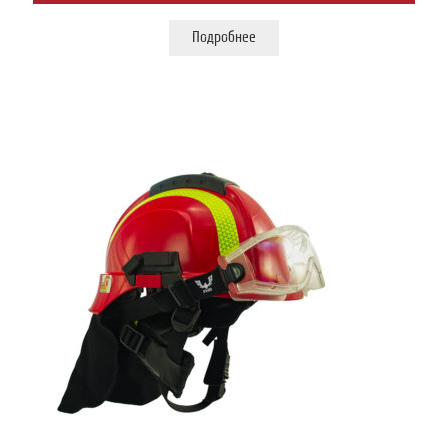
Подробнее