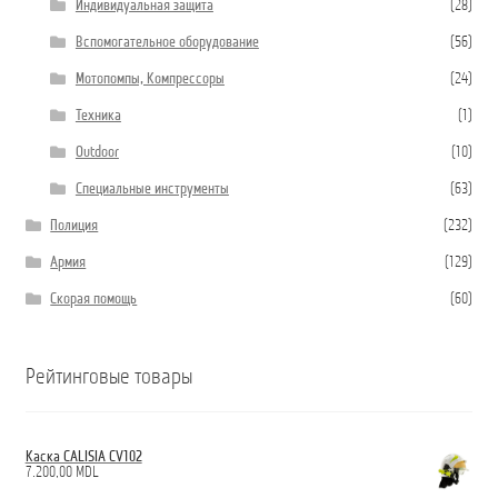
Индивидуальная защита
(28)
Вспомогательное оборудование
(56)
Мотопомпы, Компрессоры
(24)
Техника
(1)
Outdoor
(10)
Специальные инструменты
(63)
Полиция
(232)
Армия
(129)
Скорая помощь
(60)
Рейтинговые товары
Каска CALISIA CV102
7.200,00
MDL