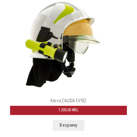
Каска CALISIA CV102
7.200,00
MDL
В корзину