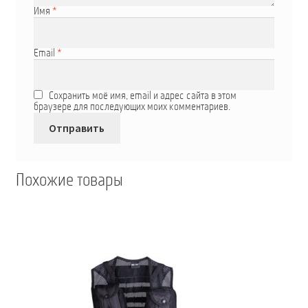
Имя
*
Email
*
Сохранить моё имя, email и адрес сайта в этом
браузере для последующих моих комментариев.
Похожие товары