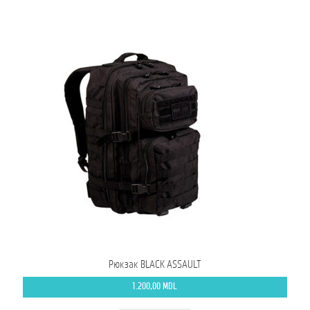
Рюкзак BLACK ASSAULT
1.200,00
MDL