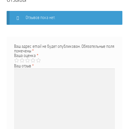
Отзывов пока нет.
Ваш адрес email не будет опубликован.
Обязательные поля
помечены
*
Ваша оценка
*
Ваш отзыв
*