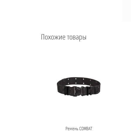
Похожие товары
Ремень COMBAT