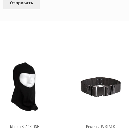
Маска BLACK ONE
Ремень US BLACK