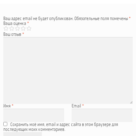
Ваш адрес email не будет опубликован.
Обязательные поля помечены
*
Ваша оценка
*
Ваш отзыв
*
Имя
*
Email
*
Сохранить моё имя, email и адрес сайта в этом браузере для
последующих моих комментариев.