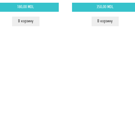
180,00
MDL
350,00
MDL
В корзину
В корзину