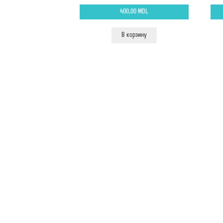
400,00
MDL
В корзину