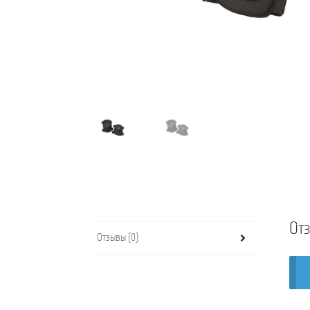
От
Отзывы (0)