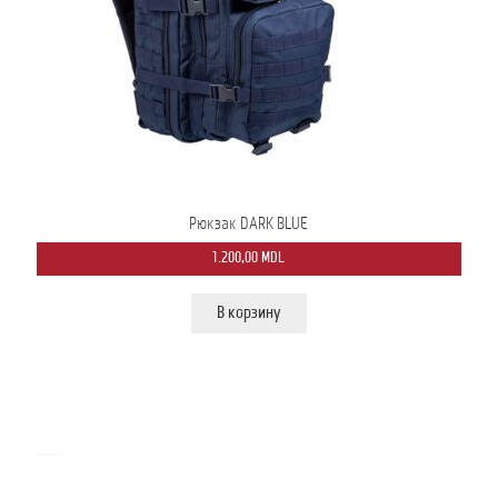
Рюкзак DARK BLUE
1.200,00
MDL
В корзину