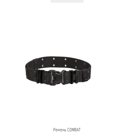
Ремень COMBAT