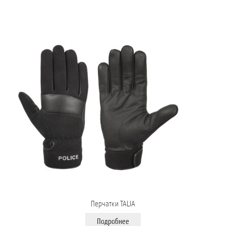
Перчатки TALIA
Подробнее