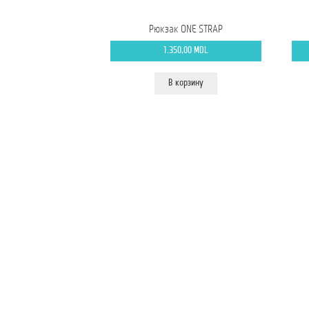
Рюкзак ONE STRAP
1.350,00
MDL
В корзину