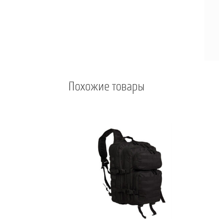
Похожие товары