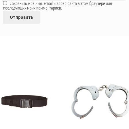
Сохранить моё имя, email и адрес сайта в этом браузере для
последующих моих комментариев.