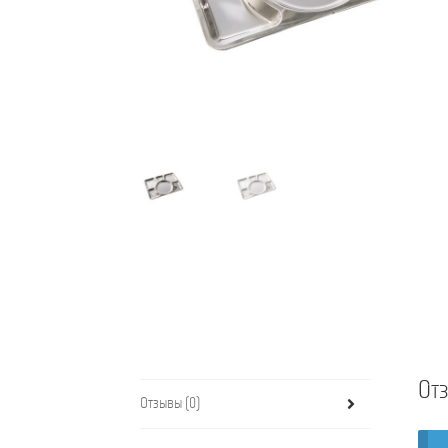
От
Отзывы (0)