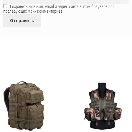
Сохранить моё имя, email и адрес сайта в этом браузере для
последующих моих комментариев.