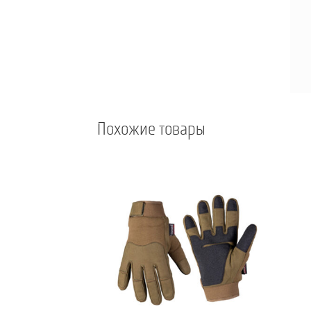
Похожие товары