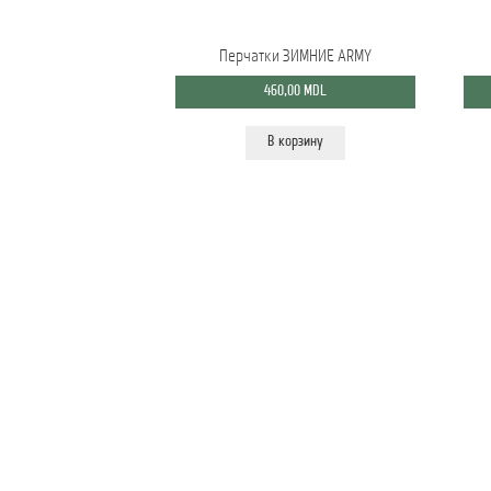
Перчатки ЗИМНИЕ ARMY
460,00
MDL
В корзину