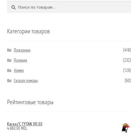
Поиск
Искать:
Категории товаров
Пожарные
(418)
Полиция
(232)
Армия
(129)
Скорая помощь
(60)
Рейтинговые товары
Каска/С TYTAN 101.03
4.860,00
MDL