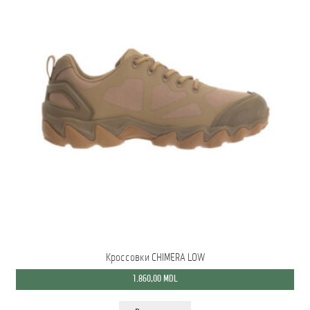
Кроссовки CHIMERA LOW
1.860,00
MDL