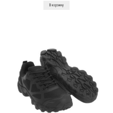
В корзину