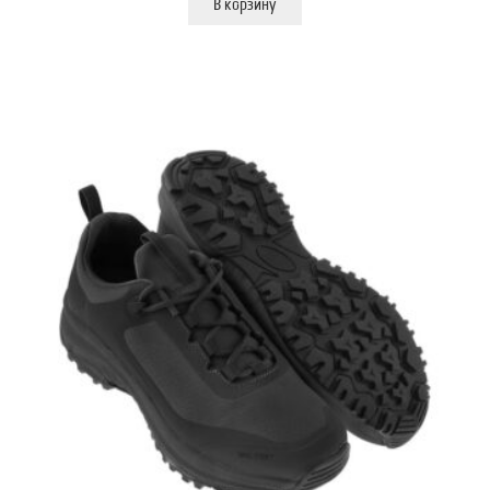
В корзину