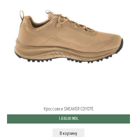
Кроссовки SNEAKER COYOTE
1.830,00
MDL
В корзину