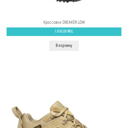
Кроссовки SNEAKER LOW
1.830,00
MDL
В корзину