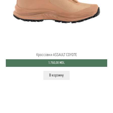
Кроссовки ASSAULT COYOTE
1.760,00
MDL
В корзину