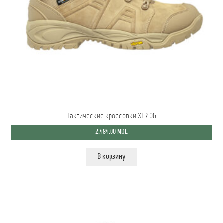
Тактические кроссовки XTR 06
2.484,00
MDL
В корзину