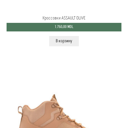
Кроссовки ASSAULT OLIVE
1.760,00
MDL
В корзину