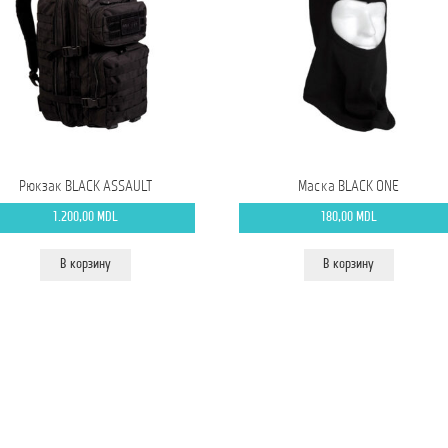
Рюкзак BLACK ASSAULT
Маска BLACK ONE
1.200,00
MDL
180,00
MDL
В корзину
В корзину