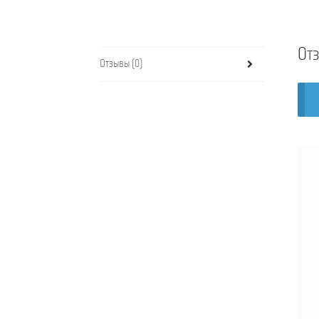
От
Отзывы (0)