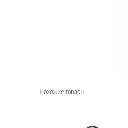
Похожие товары