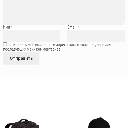
Имя
*
Email
*
Сохранить моё имя, email и адрес сайта в этом браузере для
последующих моих комментариев.