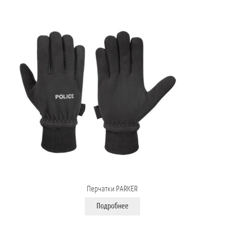
Перчатки PARKER
Подробнее