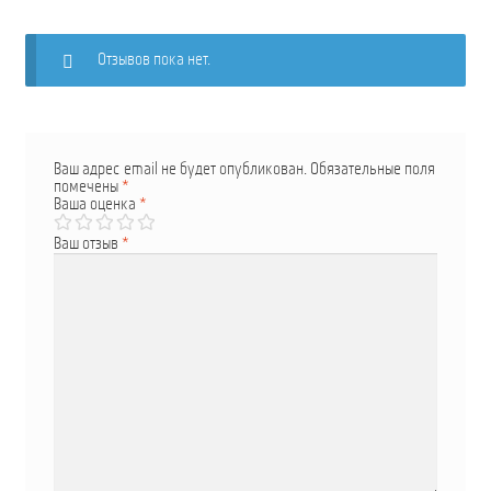
Отзывов пока нет.
Ваш адрес email не будет опубликован.
Обязательные поля
помечены
*
Ваша оценка
*
Ваш отзыв
*