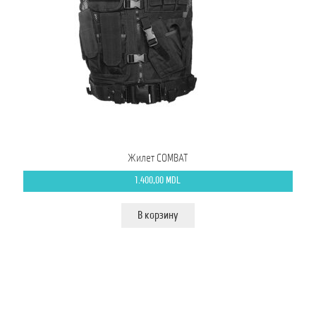
Жилет COMBAT
1.400,00
MDL
В корзину