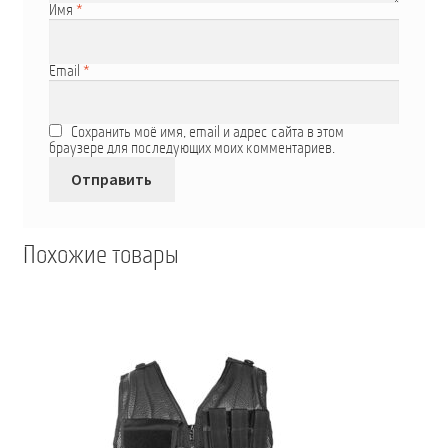
Имя
*
Email
*
Сохранить моё имя, email и адрес сайта в этом
браузере для последующих моих комментариев.
Похожие товары