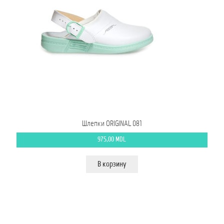
Шлепки ORIGINAL 081
975,00
MDL
В корзину