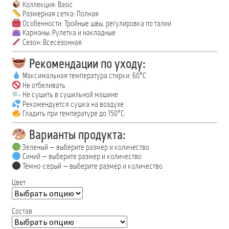
Коллекция: Basic
Размерная сетка: Полная
Особенности: Тройные швы, регулировка по талии
Карманы: Рулетка и накладные
Сезон: Всесезонная
Рекомендации по уходу:
Максимальная температура стирки: 60°C
Не отбеливать
Не сушить в сушильной машине
Рекомендуется сушка на воздухе
Гладить при температуре до 150°C
Варианты продукта:
Зеленый — выберите размер и количество
Синий — выберите размер и количество
Тёмно-серый — выберите размер и количество
Цвет
Состав